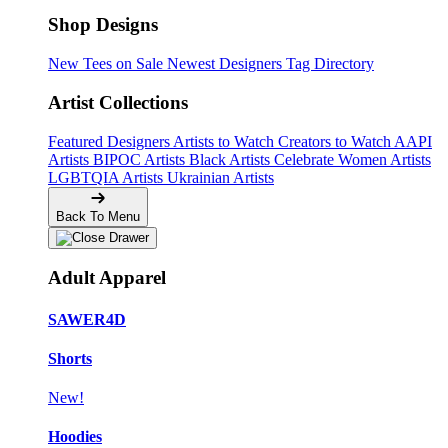
Shop Designs
New Tees on Sale
Newest Designers
Tag Directory
Artist Collections
Featured Designers
Artists to Watch
Creators to Watch
AAPI
Artists
BIPOC Artists
Black Artists
Celebrate Women Artists
LGBTQIA Artists
Ukrainian Artists
Back To Menu
Adult Apparel
SAWER4D
Shorts
New!
Hoodies