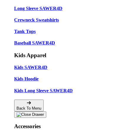
Long Sleeve SAWER4D
Crewneck Sweatshirts
Tank Tops
Baseball SAWER4D
Kids Apparel
Kids SAWER4D
Kids Hoodie
Kids Long Sleeve SAWER4D
Back To Menu
Accessories