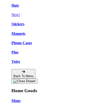
Hats
New!
Stickers
Magnets
Phone Cases
Pins
Totes
Back To Menu
Home Goods
Mugs