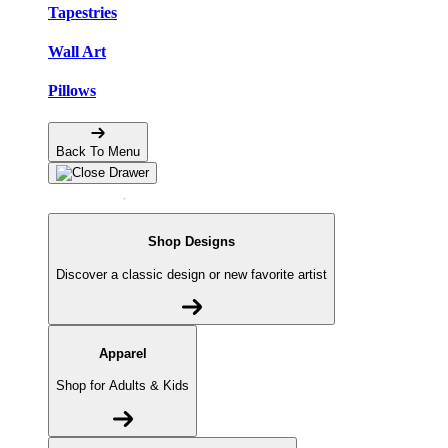
Tapestries
Wall Art
Pillows
Back To Menu
Shop Designs
Discover a classic design or new favorite artist
Apparel
Shop for Adults & Kids