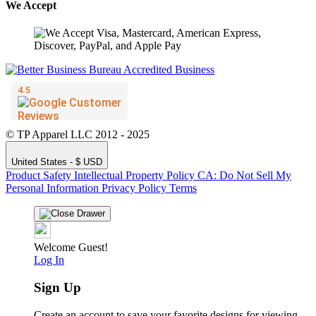
We Accept
© TP Apparel LLC 2012 - 2025
United States - $ USD
Product Safety
Intellectual Property Policy
CA: Do Not Sell My
Personal Information
Privacy Policy
Terms
Welcome Guest!
Log In
Sign Up
Create an account to save your favorite designs for viewing