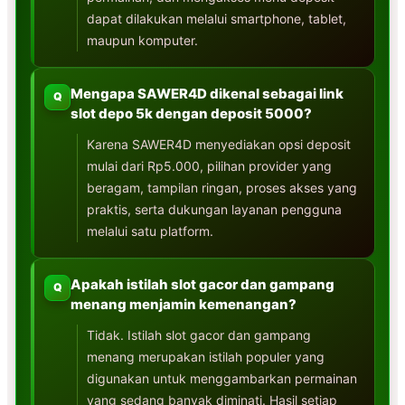
dapat dilakukan melalui smartphone, tablet,
maupun komputer.
Mengapa SAWER4D dikenal sebagai link
slot depo 5k dengan deposit 5000?
Karena SAWER4D menyediakan opsi deposit
mulai dari Rp5.000, pilihan provider yang
beragam, tampilan ringan, proses akses yang
praktis, serta dukungan layanan pengguna
melalui satu platform.
Apakah istilah slot gacor dan gampang
menang menjamin kemenangan?
Tidak. Istilah slot gacor dan gampang
menang merupakan istilah populer yang
digunakan untuk menggambarkan permainan
yang sedang banyak diminati. Hasil setiap