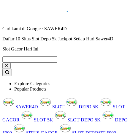
Cari kami di Google : SAWER4D
Daftar 10 Situs Slot Depo 5k Jackpot Setiap Hari Sawer4D
Slot Gacor Hari Ini
Explore Categories
Popular Products
SAWER4D
SLOT
DEPO 5K
SLOT
GACOR
SLOT 5K
SLOT DEPO 5K
DEPO
5000
SITUS GACOR
SLOT DEPOSIT 5000